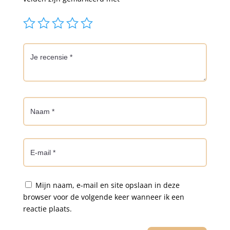
Mijn naam, e-mail en site opslaan in deze
browser voor de volgende keer wanneer ik een
reactie plaats.