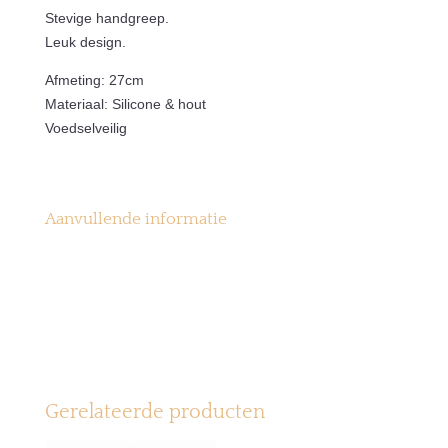
Stevige handgreep.
Leuk design.
Afmeting: 27cm
Materiaal: Silicone & hout
Voedselveilig
Aanvullende informatie
Gerelateerde producten