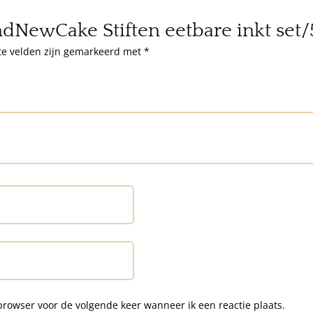
dNewCake Stiften eetbare inkt set/
te velden zijn gemarkeerd met
*
browser voor de volgende keer wanneer ik een reactie plaats.