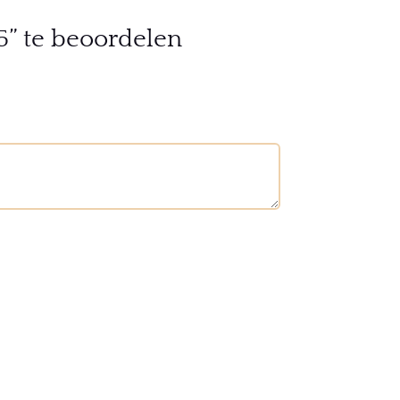
5” te beoordelen