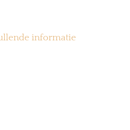
llende informatie