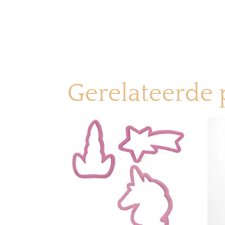
Gerelateerde