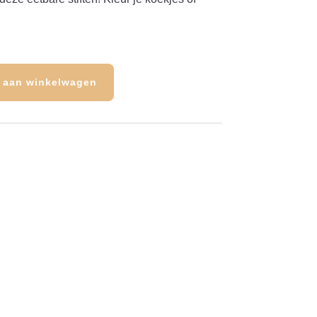
 aan winkelwagen