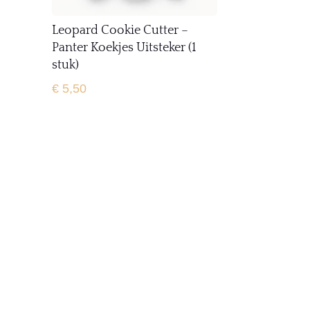
Leopard Cookie Cutter –
Panter Koekjes Uitsteker (1
stuk)
€
5,50