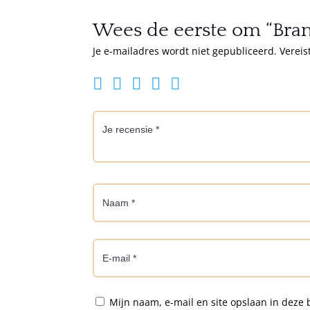
Wees de eerste om “Bran
Je e-mailadres wordt niet gepubliceerd.
Vereis
Mijn naam, e-mail en site opslaan in deze 