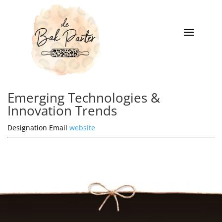
Emerging Technologies &
Innovation Trends
Designation
Email
website